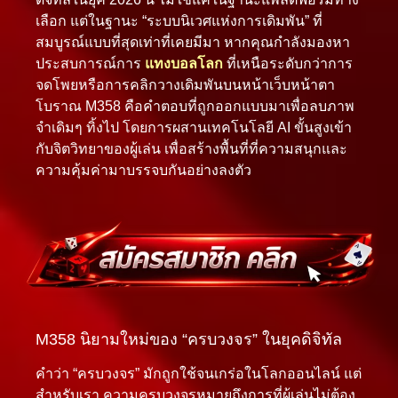
เลือก แต่ในฐานะ “ระบบนิเวศแห่งการเดิมพัน” ที่
สมบูรณ์แบบที่สุดเท่าที่เคยมีมา หากคุณกำลังมองหา
ประสบการณ์การ
แทงบอลโลก
ที่เหนือระดับกว่าการ
จดโพยหรือการคลิกวางเดิมพันบนหน้าเว็บหน้าตา
โบราณ M358 คือคำตอบที่ถูกออกแบบมาเพื่อลบภาพ
จำเดิมๆ ทิ้งไป โดยการผสานเทคโนโลยี AI ขั้นสูงเข้า
กับจิตวิทยาของผู้เล่น เพื่อสร้างพื้นที่ที่ความสนุกและ
ความคุ้มค่ามาบรรจบกันอย่างลงตัว
M358 นิยามใหม่ของ “ครบวงจร” ในยุคดิจิทัล
คำว่า “ครบวงจร” มักถูกใช้จนเกร่อในโลกออนไลน์ แต่
สำหรับเรา ความครบวงจรหมายถึงการที่ผู้เล่นไม่ต้อง