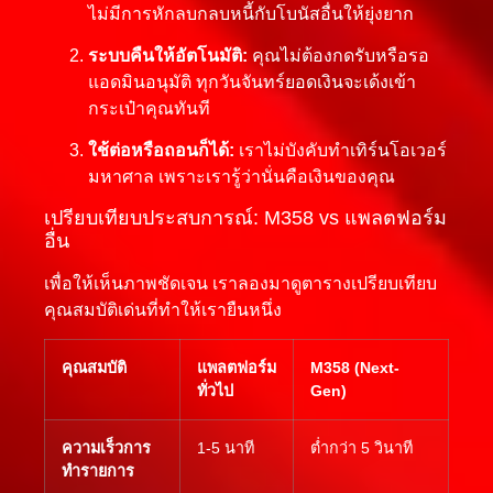
ไม่มีการหักลบกลบหนี้กับโบนัสอื่นให้ยุ่งยาก
ระบบคืนให้อัตโนมัติ:
คุณไม่ต้องกดรับหรือรอ
แอดมินอนุมัติ ทุกวันจันทร์ยอดเงินจะเด้งเข้า
กระเป๋าคุณทันที
ใช้ต่อหรือถอนก็ได้:
เราไม่บังคับทำเทิร์นโอเวอร์
มหาศาล เพราะเรารู้ว่านั่นคือเงินของคุณ
เปรียบเทียบประสบการณ์: M358 vs แพลตฟอร์ม
อื่น
เพื่อให้เห็นภาพชัดเจน เราลองมาดูตารางเปรียบเทียบ
คุณสมบัติเด่นที่ทำให้เรายืนหนึ่ง
คุณสมบัติ
แพลตฟอร์ม
M358 (Next-
ทั่วไป
Gen)
ความเร็วการ
1-5 นาที
ต่ำกว่า 5 วินาที
ทำรายการ